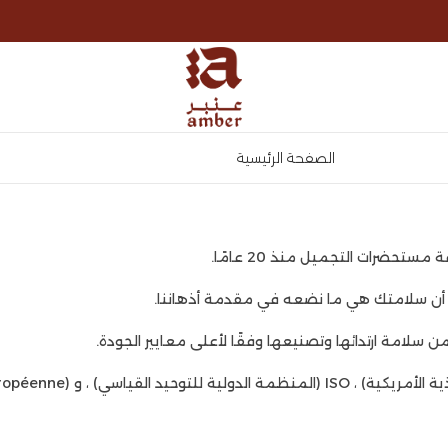
الصفحة الرئيسية
لا أن سلامتك هي ما نضعه في مقدمة أذهاننا.
سلامة ارتدائها وتصنيعها وفقًا لأعلى معايير الجودة.