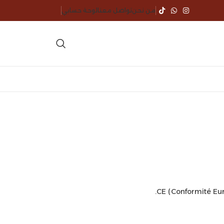
من نحن
تواصل معنا
لوحة حسابي